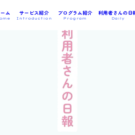
ホーム
サービス紹介
プログラム紹介
利用者さんの日
ome
Introduction
Program
Daily