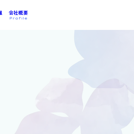
報
会社概要
お問い合わせは
こちら
Profile