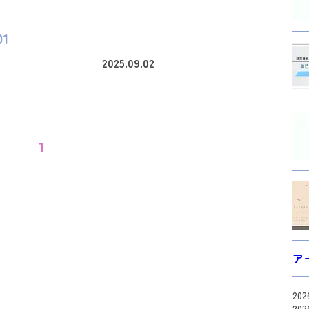
1
2025.09.02
1
ア
20
20