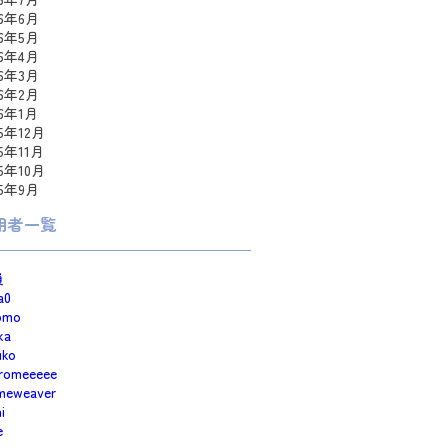
26年6月
26年5月
26年4月
26年3月
26年2月
26年1月
25年12月
25年11月
25年10月
25年9月
用者一覧
員
a0
omo
ka
uko
romeeeee
meweaver
i
e