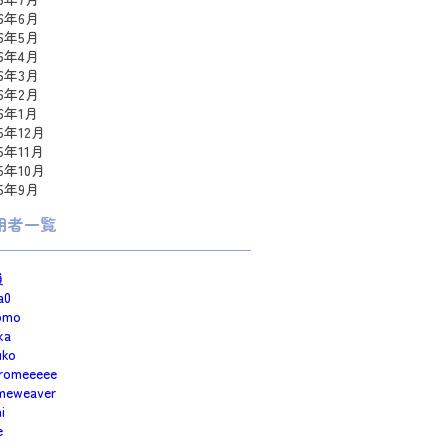
26年6月
26年5月
26年4月
26年3月
26年2月
26年1月
25年12月
25年11月
25年10月
25年9月
用者一覧
員
a0
omo
ka
uko
romeeeee
meweaver
i
e