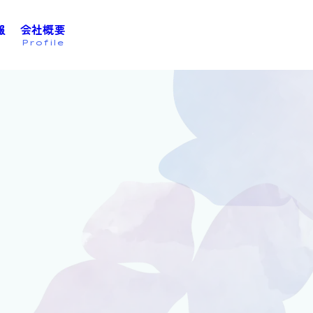
報
会社概要
お問い合わせは
こちら
Profile