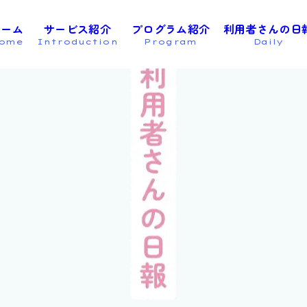
ホーム
サービス紹介
プログラム紹介
利用者さんの日
ome
Introduction
Program
Daily