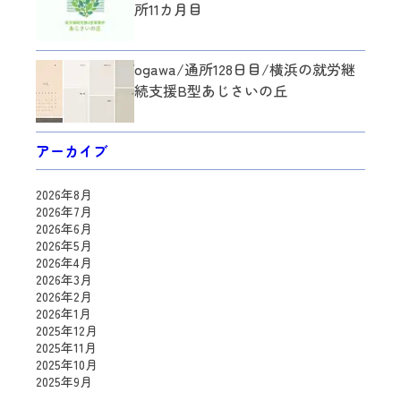
所11カ月目
ogawa/通所128日目/横浜の就労継
続支援B型あじさいの丘
アーカイブ
2026年8月
2026年7月
2026年6月
2026年5月
2026年4月
2026年3月
2026年2月
2026年1月
2025年12月
2025年11月
2025年10月
2025年9月