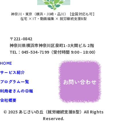
神奈川・東京（横浜・川崎・品川）【全国対応も可】
在宅 × IT・動画編集 × 就労継続支援B型
〒221-0842
神奈川県横浜市神奈川区泉町1-3大関ビル 2階
TEL：045-534-7199（受付時間 9:00 - 18:00）
HOME
サービス紹介
お問い合わせ
プログラム一覧
利用者さんの日報
会社概要
© 2025 あじさいの丘（就労継続支援B型）All Rights
Reserved.