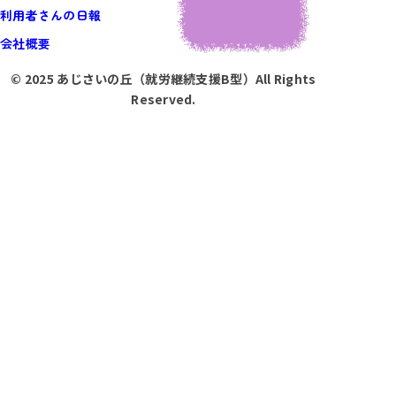
利用者さんの日報
会社概要
© 2025 あじさいの丘（就労継続支援B型）All Rights
Reserved.