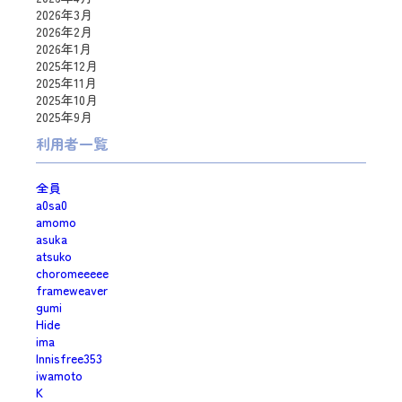
2026年3月
2026年2月
2026年1月
2025年12月
2025年11月
2025年10月
2025年9月
利用者一覧
全員
a0sa0
amomo
asuka
atsuko
choromeeeee
frameweaver
gumi
Hide
ima
Innisfree353
iwamoto
K