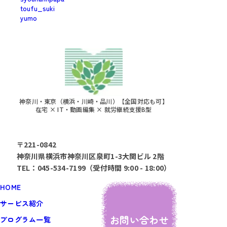
toufu_suki
yumo
神奈川・東京（横浜・川崎・品川）【全国対応も可】
在宅 × IT・動画編集 × 就労継続支援B型
〒221-0842
神奈川県横浜市神奈川区泉町1-3大関ビル 2階
TEL：045-534-7199（受付時間 9:00 - 18:00）
HOME
サービス紹介
お問い合わせ
プログラム一覧