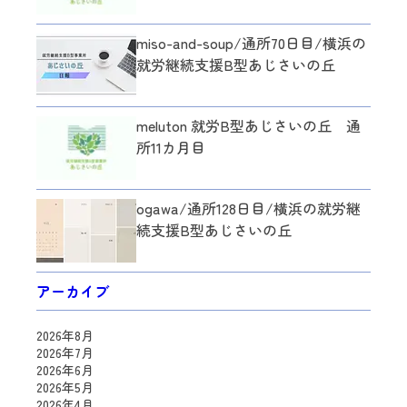
miso-and-soup/通所70日目/横浜の
就労継続支援B型あじさいの丘
meluton 就労B型あじさいの丘 通
所11カ月目
ogawa/通所128日目/横浜の就労継
続支援B型あじさいの丘
アーカイブ
2026年8月
2026年7月
2026年6月
2026年5月
2026年4月