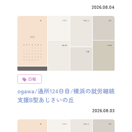
2026.08.04
日報
ogawa/通所124日目/横浜の就労継続
支援B型あじさいの丘
2026.08.03