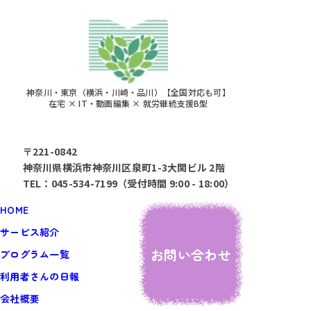
神奈川・東京（横浜・川崎・品川）【全国対応も可】
在宅 × IT・動画編集 × 就労継続支援B型
〒221-0842
神奈川県横浜市神奈川区泉町1-3大関ビル 2階
TEL：045-534-7199（受付時間 9:00 - 18:00）
HOME
サービス紹介
お問い合わせ
プログラム一覧
利用者さんの日報
会社概要