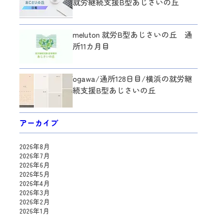
就労継続支援B型あじさいの丘
meluton 就労B型あじさいの丘 通
所11カ月目
ogawa/通所128日目/横浜の就労継
続支援B型あじさいの丘
アーカイブ
2026年8月
2026年7月
2026年6月
2026年5月
2026年4月
2026年3月
2026年2月
2026年1月