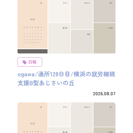
日報
ogawa/通所128日目/横浜の就労継続
支援B型あじさいの丘
2026.08.07