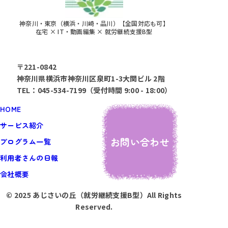
神奈川・東京（横浜・川崎・品川）【全国対応も可】
在宅 × IT・動画編集 × 就労継続支援B型
〒221-0842
神奈川県横浜市神奈川区泉町1-3大関ビル 2階
TEL：045-534-7199（受付時間 9:00 - 18:00）
HOME
サービス紹介
お問い合わせ
プログラム一覧
利用者さんの日報
会社概要
© 2025 あじさいの丘（就労継続支援B型）All Rights
Reserved.