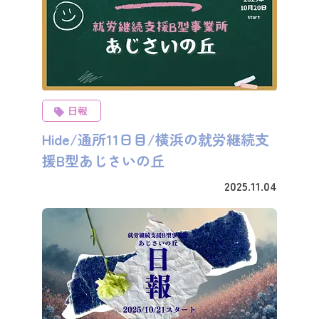
日報
Hide/通所11日目/横浜の就労継続支
援B型あじさいの丘
2025.11.04