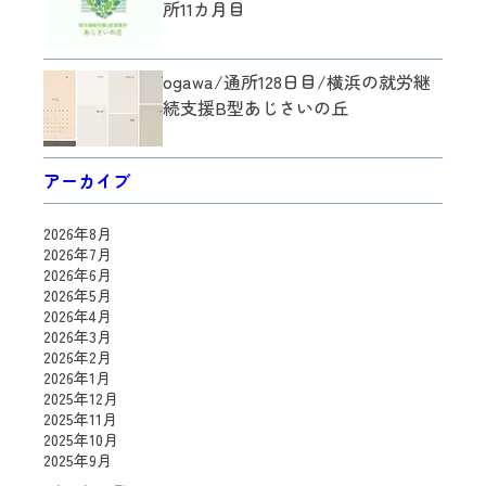
所11カ月目
ogawa/通所128日目/横浜の就労継
続支援B型あじさいの丘
アーカイブ
2026年8月
2026年7月
2026年6月
2026年5月
2026年4月
2026年3月
2026年2月
2026年1月
2025年12月
2025年11月
2025年10月
2025年9月