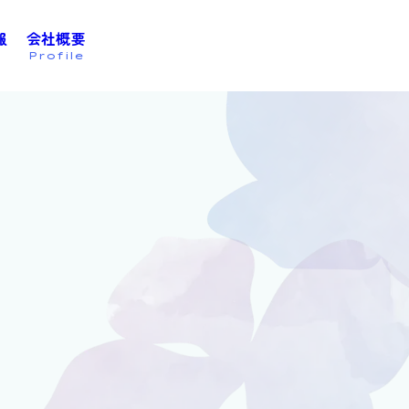
報
会社概要
お問い合わせは
こちら
Profile