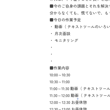
■今のご自身の課題とそれを解決
分からなくても、慌てないで、も
■今日の作業予定
・ 動画（ テキストツールのいろ
・ 月次面談
・ モニタリング
・
・
・
■作業内容
10:00～10:30
10:30～11:00
11:00～11:30 動画（ テキス
11:30～12:00 動画（ テキ
12:00～12:30 お昼休憩
12:30～13:00 お昼休憩