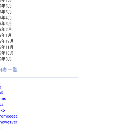
26年6月
26年5月
26年4月
26年3月
26年2月
26年1月
25年12月
25年11月
25年10月
25年9月
用者一覧
員
a0
omo
ka
uko
romeeeee
meweaver
i
e