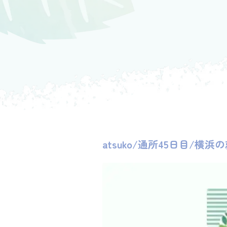
atsuko/通所45日目/