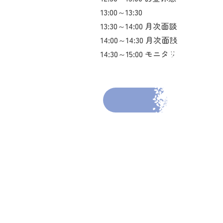
13:00～13:30
13:30～14:00 月次面談
14:00～14:30 月次面談
14:30～15:00 モニタリング
前の投稿へ