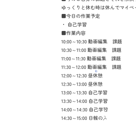
ゆっくりと休む時は休んでマイペ
■今日の作業予定
・ 自己学習
■作業内容
10:00～10:30 動画編集 課題
10:30～11:00 動画編集 課題
11:00～11:30 動画編集 課題
11:30～12:00 動画編集 課題
12:00～12:30 昼休憩
12:30～13:00 昼休憩
13:00～13:30 自己学習
13:30～14:00 自己学習
14:00～14:30 自己学習
14:30～15:00 日報の入力 ブログ