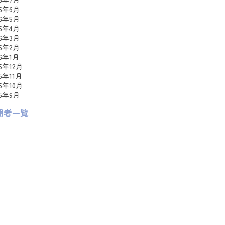
26年6月
26年5月
26年4月
26年3月
26年2月
26年1月
25年12月
25年11月
25年10月
25年9月
用者一覧
員
a0
omo
ka
uko
romeeeee
meweaver
i
e