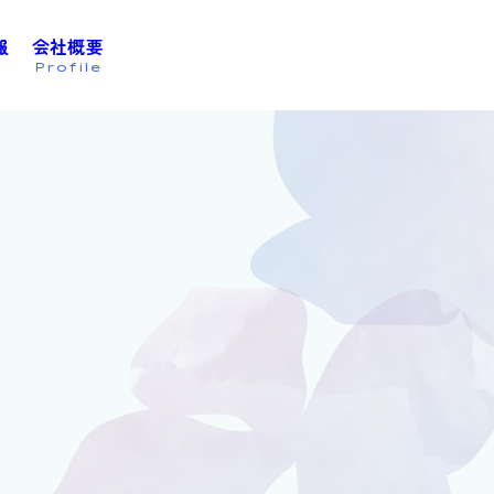
報
会社概要
お問い合わせは
こちら
Profile