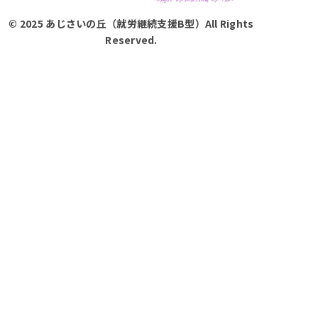
© 2025 あじさいの丘（就労継続支援B型）All Rights
Reserved.