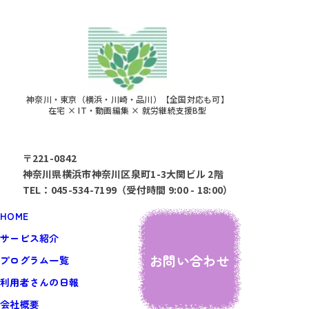
神奈川・東京（横浜・川崎・品川）【全国対応も可】
在宅 × IT・動画編集 × 就労継続支援B型
〒221-0842
神奈川県横浜市神奈川区泉町1-3大関ビル 2階
TEL：045-534-7199（受付時間 9:00 - 18:00）
HOME
サービス紹介
お問い合わせ
プログラム一覧
利用者さんの日報
会社概要