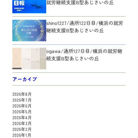
就労継続支援B型あじさいの丘
shino1227/通所122日目/横浜の就労
継続支援B型あじさいの丘
ogawa/通所127日目/横浜の就労継
続支援B型あじさいの丘
アーカイブ
2026年8月
2026年7月
2026年6月
2026年5月
2026年4月
2026年3月
2026年2月
2026年1月