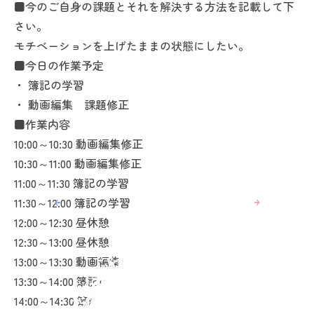
■今のご自身の課題とそれを解決する方法を記載して下
さい。
モチベーションを上げたままの状態にしたい。
■今日の作業予定
・ 簿記の学習
・ 動画編集 課題修正
■作業内容
10:00～10:30 動画編集修正
10:30～11:00 動画編集修正
11:00～11:30 簿記の学習
11:30～12:00 簿記の学習
12:00～12:30 昼休憩
12:30～13:00 昼休憩
13:00～13:30 動画編集修正
13:30～14:00 簿記の学習
14:00～14:30 簿記の学習