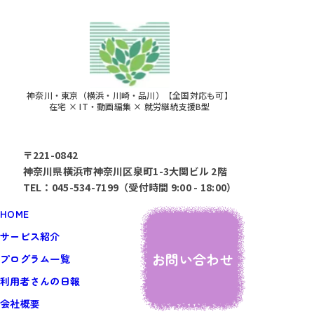
神奈川・東京（横浜・川崎・品川）【全国対応も可】
在宅 × IT・動画編集 × 就労継続支援B型
〒221-0842
神奈川県横浜市神奈川区泉町1-3大関ビル 2階
TEL：045-534-7199（受付時間 9:00 - 18:00）
HOME
サービス紹介
お問い合わせ
プログラム一覧
利用者さんの日報
会社概要