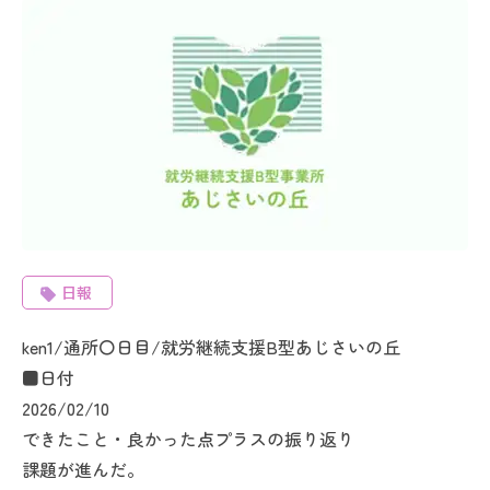
日報
ken1/通所〇日目/就労継続支援B型あじさいの丘
■日付
2026/02/10
できたこと・良かった点プラスの振り返り
課題が進んだ。