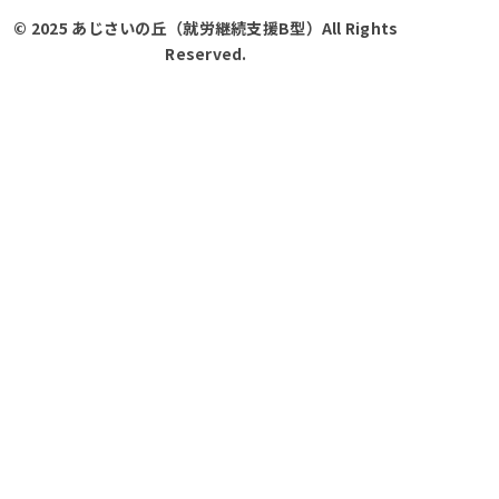
© 2025 あじさいの丘（就労継続支援B型）All Rights
Reserved.