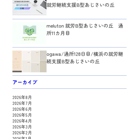
就労継続支援B型あじさいの丘
meluton 就労B型あじさいの丘 通
所11カ月目
ogawa/通所128日目/横浜の就労継
続支援B型あじさいの丘
アーカイブ
2026年8月
2026年7月
2026年6月
2026年5月
2026年4月
2026年3月
2026年2月
2026年1月