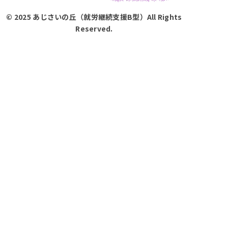
© 2025 あじさいの丘（就労継続支援B型）All Rights
Reserved.