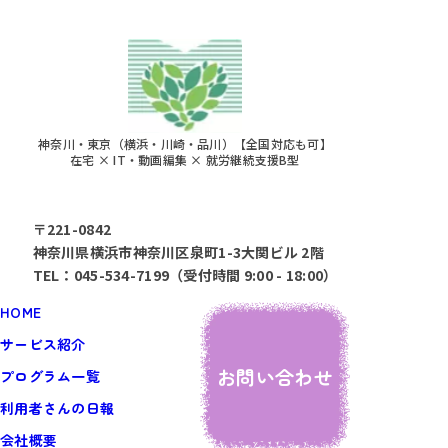
神奈川・東京（横浜・川崎・品川）【全国対応も可】
在宅 × IT・動画編集 × 就労継続支援B型
〒221-0842
神奈川県横浜市神奈川区泉町1-3大関ビル 2階
TEL：045-534-7199（受付時間 9:00 - 18:00）
HOME
サービス紹介
お問い合わせ
プログラム一覧
利用者さんの日報
会社概要