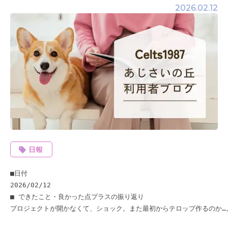
2026.02.12
日報
■日付 

2026/02/12 

■ できたこと・良かった点プラスの振り返り 

プロジェクトが開かなくて、ショック。また最初からテロップ作るのか…。