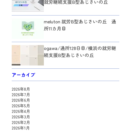
就労継続支援B型あじさいの丘
meluton 就労B型あじさいの丘 通
所11カ月目
ogawa/通所128日目/横浜の就労継
続支援B型あじさいの丘
アーカイブ
2026年8月
2026年7月
2026年6月
2026年5月
2026年4月
2026年3月
2026年2月
2026年1月