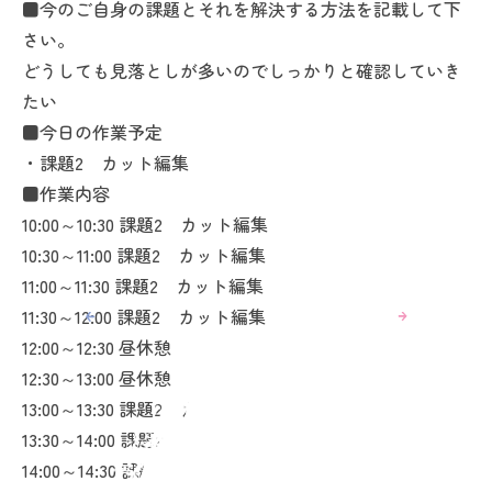
■今のご自身の課題とそれを解決する方法を記載して下
さい。
どうしても見落としが多いのでしっかりと確認していき
たい
■今日の作業予定
・課題2 カット編集
■作業内容
10:00～10:30 課題2 カット編集
10:30～11:00 課題2 カット編集
11:00～11:30 課題2 カット編集
11:30～12:00 課題2 カット編集
12:00～12:30 昼休憩
12:30～13:00 昼休憩
13:00～13:30 課題2 カット編集
13:30～14:00 課題2 カット編集
14:00～14:30 課題2 カット編集