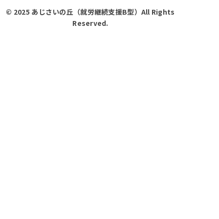
© 2025 あじさいの丘（就労継続支援B型）All Rights
Reserved.