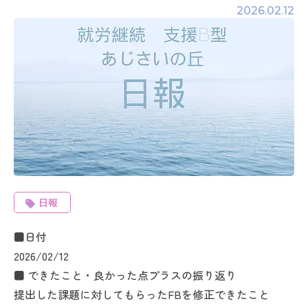
2026.02.12
日報
■日付
2026/02/12
■ できたこと・良かった点プラスの振り返り
提出した課題に対してもらったFBを修正できたこと