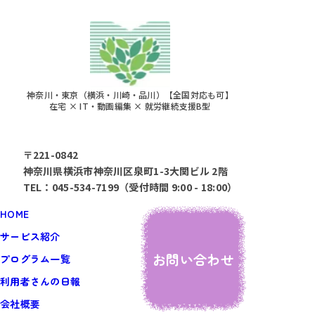
神奈川・東京（横浜・川崎・品川）【全国対応も可】
在宅 × IT・動画編集 × 就労継続支援B型
〒221-0842
神奈川県横浜市神奈川区泉町1-3大関ビル 2階
TEL：045-534-7199（受付時間 9:00 - 18:00）
HOME
サービス紹介
お問い合わせ
プログラム一覧
利用者さんの日報
会社概要