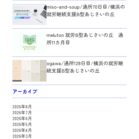
miso-and-soup/通所70日目/横浜の
就労継続支援B型あじさいの丘
meluton 就労B型あじさいの丘 通
所11カ月目
ogawa/通所128日目/横浜の就労継
続支援B型あじさいの丘
アーカイブ
2026年8月
2026年7月
2026年6月
2026年5月
2026年4月
2026年3月