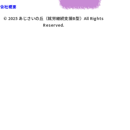
会社概要
© 2025 あじさいの丘（就労継続支援B型）All Rights
Reserved.