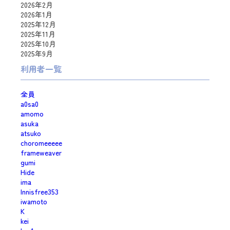
2026年2月
2026年1月
2025年12月
2025年11月
2025年10月
2025年9月
利用者一覧
全員
a0sa0
amomo
asuka
atsuko
choromeeeee
frameweaver
gumi
Hide
ima
Innisfree353
iwamoto
K
kei