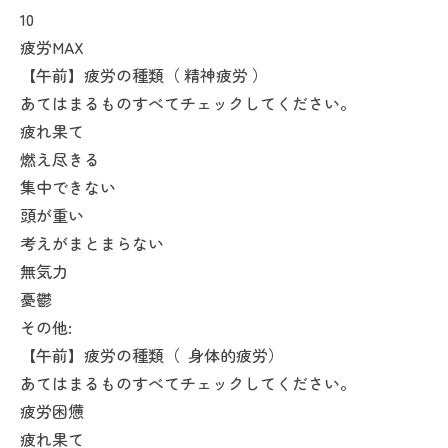
10
疲労MAX
【午前】疲労の種類（ 精神疲労 ）
あてはまるものすべてチェックしてください。
疲れ果て
燃え尽きる
集中できない
頭が重い
考えがまとまらない
無気力
憂鬱
その他:
【午前】疲労の種類（ 身体的疲労）
あてはまるものすべてチェックしてください。
疲労困憊
疲れ果て