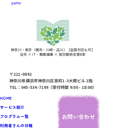
yumo
神奈川・東京（横浜・川崎・品川）【全国対応も可】
在宅 × IT・動画編集 × 就労継続支援B型
〒221-0842
神奈川県横浜市神奈川区泉町1-3大関ビル 2階
TEL：045-534-7199（受付時間 9:00 - 18:00）
HOME
サービス紹介
お問い合わせ
プログラム一覧
利用者さんの日報