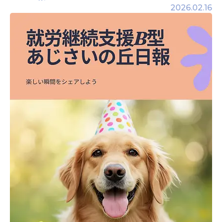
2026.02.16