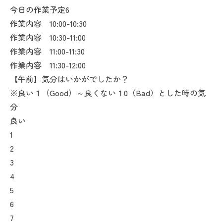
今日の作業予定6
作業内容 10:00-10:30
作業内容 10:30-11:00
作業内容 11:00-11:30
作業内容 11:30-12:00
【午前】気分はいかがでしたか？
※良い１（Good）～良くない１0（Bad）とした時の気
分
良い
1
2
3
4
5
6
7