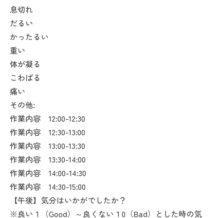
息切れ
だるい
かったるい
重い
体が凝る
こわばる
痛い
その他:
作業内容 12:00-12:30
作業内容 12:30-13:00
作業内容 13:00-13:30
作業内容 13:30-14:00
作業内容 14:00-14:30
作業内容 14:30-15:00
【午後】気分はいかがでしたか？
※良い１（Good）～良くない１0（Bad）とした時の気