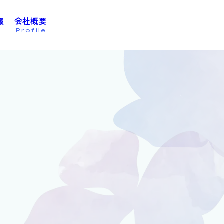
報
会社概要
お問い合わせは
こちら
Profile