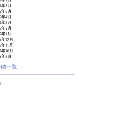
26年6月
26年5月
26年4月
26年3月
26年2月
26年1月
25年12月
25年11月
25年10月
25年9月
用者一覧
員
a0
omo
ka
uko
romeeeee
meweaver
i
e