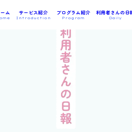
ホーム
サービス紹介
プログラム紹介
利用者さんの日
ome
Introduction
Program
Daily