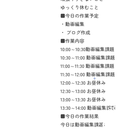
ゆっくり休むこと
■今日の作業予定
・動画編集
・ ブログ作成
■作業内容
10:00～10:30動画編集課題
10:30～11:00 動画編集課題
11:00～11:30 動画編集課題
11:30～12:00 動画編集課題
12:00～12:30 お昼休み
12:30～13:00 お昼休み
13:00～13:30 お昼休み
13:30～14:00 動画編集課題
■今日の作業結果
今日は動画編集課題12の修正を少