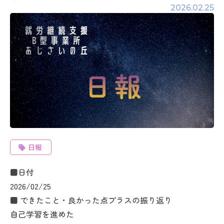
2026.02.25
日報
■日付
2026/02/25
■ できたこと・良かった点プラスの振り返り
自己学習を進めた