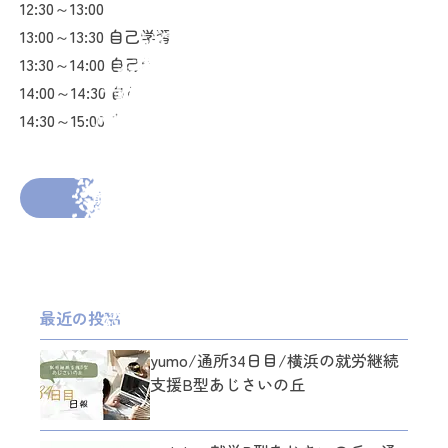
12:30～13:00
13:00～13:30 自己学習
13:30～14:00 自己学習
14:00～14:30 自己学習
14:30～15:00 自己学習
2026年2月25日
投稿者： syounannpapa
前の投稿へ
次の投稿へ
最近の投稿
yumo/通所34日目/横浜の就労継続
支援B型あじさいの丘