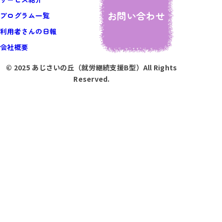
お問い合わせ
プログラム一覧
利用者さんの日報
会社概要
© 2025 あじさいの丘（就労継続支援B型）All Rights
Reserved.