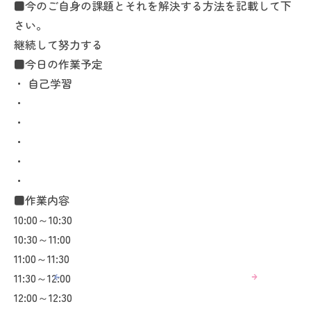
■今のご自身の課題とそれを解決する方法を記載して下
さい。
継続して努力する
■今日の作業予定
・ 自己学習
・
・
・
・
・
■作業内容
10:00～10:30
10:30～11:00
11:00～11:30
11:30～12:00
12:00～12:30