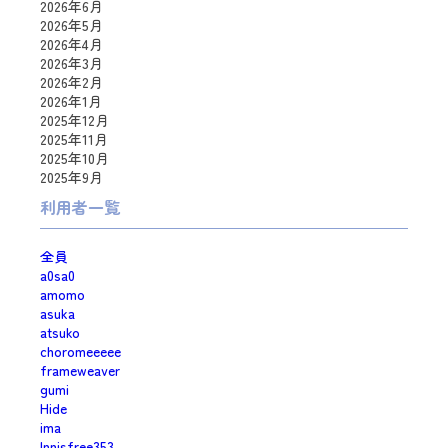
2026年6月
2026年5月
2026年4月
2026年3月
2026年2月
2026年1月
2025年12月
2025年11月
2025年10月
2025年9月
利用者一覧
全員
a0sa0
amomo
asuka
atsuko
choromeeeee
frameweaver
gumi
Hide
ima
Innisfree353