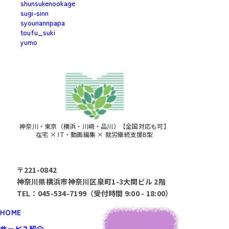
shunsukenookage
sugi-sinn
syounannpapa
toufu_suki
yumo
神奈川・東京（横浜・川崎・品川）【全国対応も可】
在宅 × IT・動画編集 × 就労継続支援B型
〒221-0842
神奈川県横浜市神奈川区泉町1-3大関ビル 2階
TEL：045-534-7199（受付時間 9:00 - 18:00）
HOME
サービス紹介