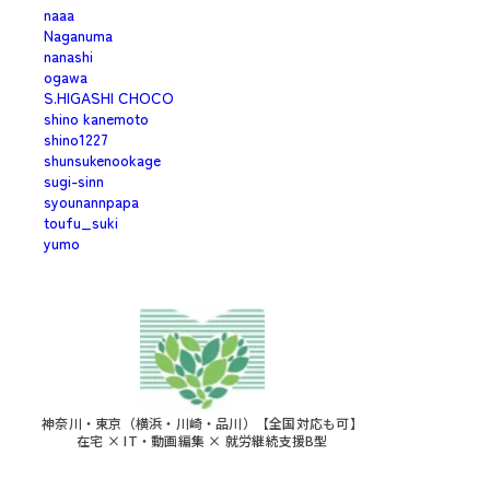
naaa
Naganuma
nanashi
ogawa
S.HIGASHI CHOCO
shino kanemoto
shino1227
shunsukenookage
sugi-sinn
syounannpapa
toufu_suki
yumo
神奈川・東京（横浜・川崎・品川）【全国対応も可】
在宅 × IT・動画編集 × 就労継続支援B型