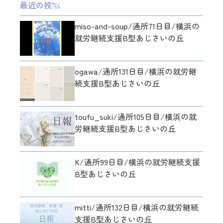
最近の投稿
miso-and-soup/通所71日目/横浜の
就労継続支援B型あじさいの丘
ogawa/通所131日目/横浜の就労継
続支援B型あじさいの丘
toufu_suki/通所105日目/横浜の就
労継続支援B型あじさいの丘
K/通所99日目/横浜の就労継続支援
B型あじさいの丘
mitti/通所132日目/横浜の就労継続
支援B型あじさいの丘