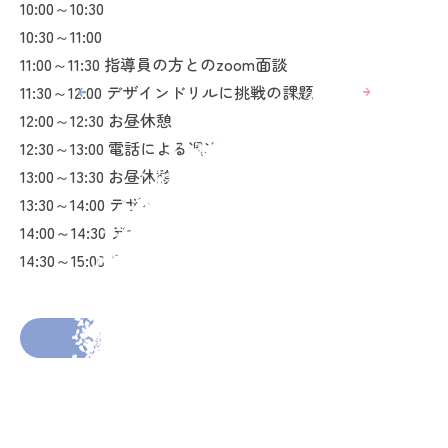
10:00～10:30
10:30～11:00
11:00～11:30 指導員の方とのzoom面談
11:30～12:00 デザインドリルに挑戦の課題
12:00～12:30 お昼休憩
12:30～13:00 電話による週次面談、お昼休憩
13:00～13:30 お昼休憩
13:30～14:00 デザインドリルに挑戦の課題
14:00～14:30 デザインドリルに挑戦の課題
14:30～15:00 日報の入力、日報のブログアップ
2026年3月4日
投稿者： atsuko
前の投稿へ
次の投稿へ