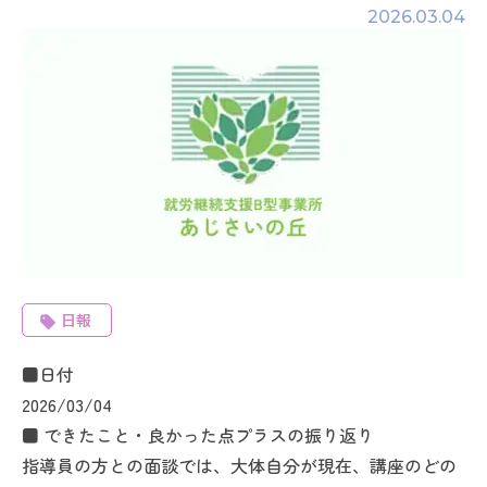
2026.03.04
日報
■日付
2026/03/04
■ できたこと・良かった点プラスの振り返り
指導員の方との面談では、大体自分が現在、講座のどの