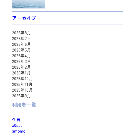
アーカイブ
2026年8月
2026年7月
2026年6月
2026年5月
2026年4月
2026年3月
2026年2月
2026年1月
2025年12月
2025年11月
2025年10月
2025年9月
利用者一覧
全員
a0sa0
amomo