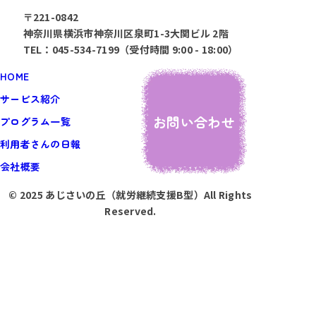
〒221-0842
神奈川県横浜市神奈川区泉町1-3大関ビル 2階
TEL：045-534-7199（受付時間 9:00 - 18:00）
HOME
サービス紹介
お問い合わせ
プログラム一覧
利用者さんの日報
会社概要
© 2025 あじさいの丘（就労継続支援B型）All Rights
Reserved.