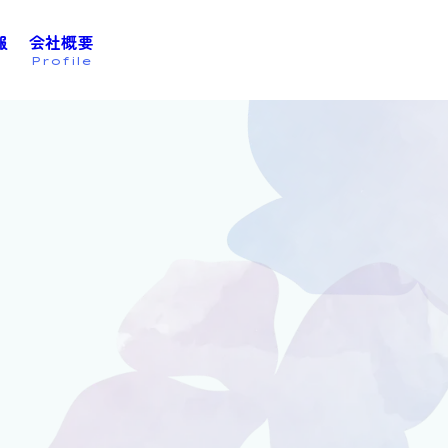
報
会社概要
お問い合わせは
こちら
Profile