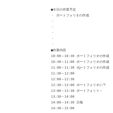
■今日の作業予定 

・ ポートフォリオの作成 

・ 

・ 

・ 

・ 

・ 

■作業内容 

10:00～10:30 ポートフォリオの作成

10:30～11:00 ポートフォリオの作成

11:00～11:30 ポートフォリオの作成

11:30～12:00 

12:00～12:30 

12:30～13:00 ポートフォリオの作成

13:00～13:30 ポートフォリオの作成

13:30～14:00 

14:00～14:30 日報

14:30～15:00