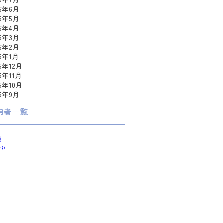
26年6月
26年5月
26年4月
26年3月
26年2月
26年1月
25年12月
25年11月
25年10月
25年9月
用者一覧
員
a0
omo
ka
uko
romeeeee
meweaver
i
e