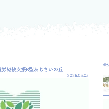
最
の就労継続支援B型あじさいの丘
2026.03.05