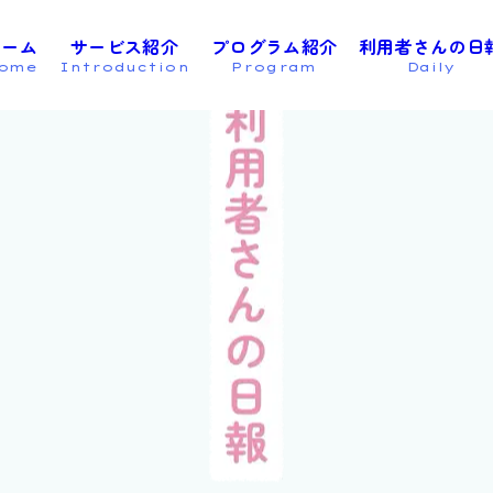
ホーム
サービス紹介
プログラム紹介
利用者さんの日
ome
Introduction
Program
Daily