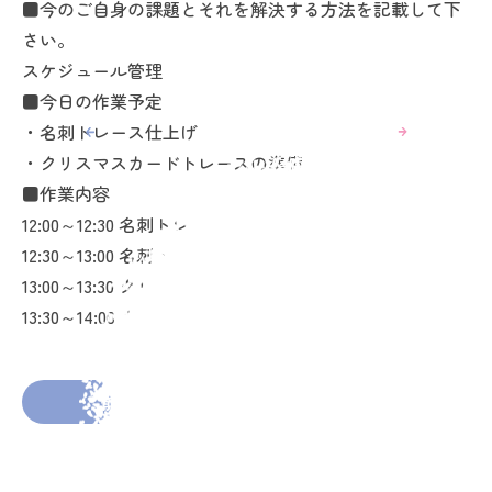
■今のご自身の課題とそれを解決する方法を記載して下
さい。
スケジュール管理
■今日の作業予定
・名刺トレース仕上げ
・クリスマスカードトレースの準備
■作業内容
12:00～12:30 名刺トレース仕上げ
12:30～13:00 名刺トレース仕上げ
13:00～13:30 クリスマスカードトレース準備
13:30～14:00 クリスマスカードトレース準備
2026年3月6日
投稿者： choromeeeee
前の投稿へ
次の投稿へ