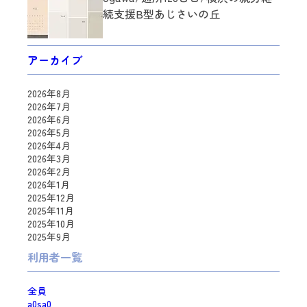
続支援B型あじさいの丘
アーカイブ
2026年8月
2026年7月
2026年6月
2026年5月
2026年4月
2026年3月
2026年2月
2026年1月
2025年12月
2025年11月
2025年10月
2025年9月
利用者一覧
全員
a0sa0