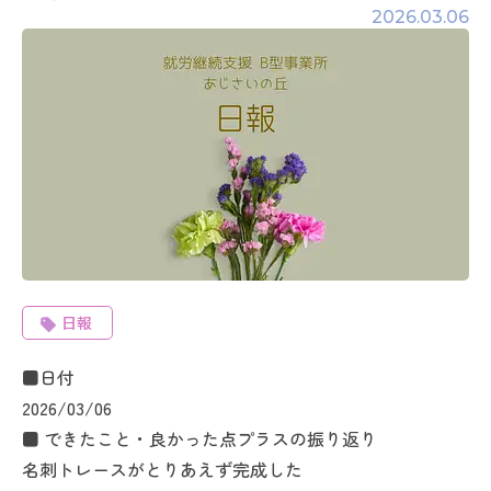
2026.03.06
日報
■日付
2026/03/06
■ できたこと・良かった点プラスの振り返り
名刺トレースがとりあえず完成した