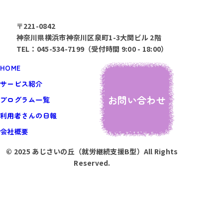
〒221-0842
神奈川県横浜市神奈川区泉町1-3大関ビル 2階
TEL：045-534-7199（受付時間 9:00 - 18:00）
HOME
サービス紹介
お問い合わせ
プログラム一覧
利用者さんの日報
会社概要
© 2025 あじさいの丘（就労継続支援B型）All Rights
Reserved.