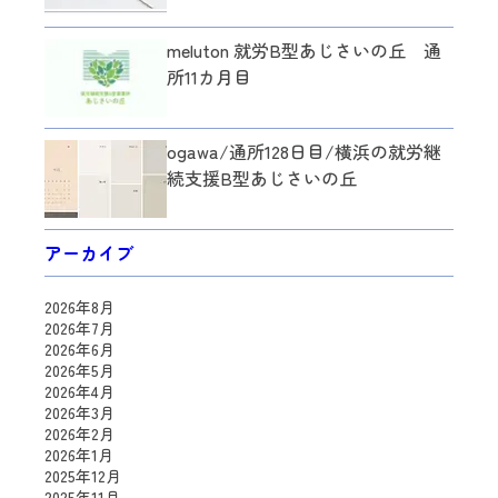
meluton 就労B型あじさいの丘 通
所11カ月目
ogawa/通所128日目/横浜の就労継
続支援B型あじさいの丘
アーカイブ
2026年8月
2026年7月
2026年6月
2026年5月
2026年4月
2026年3月
2026年2月
2026年1月
2025年12月
2025年11月