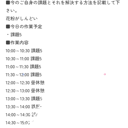
■今のご自身の課題とそれを解決する方法を記載して下
さい。
花粉がしんどい
■今日の作業予定
・課題5
■作業内容
10:00～10:30 課題5
10:30～11:00 課題5
11:00～11:30 課題5
11:30～12:00 課題5
12:00～12:30 昼休憩
12:30～13:00 昼休憩
13:00～13:30 課題5
13:30～14:00 課題5
14:00～14:30 課題5
14:30～15:00 日報とブログの入力