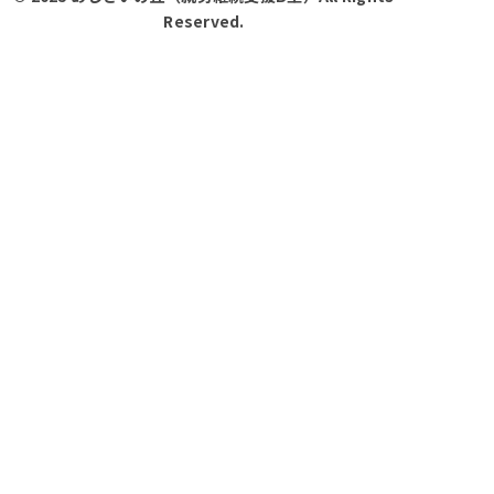
Reserved.