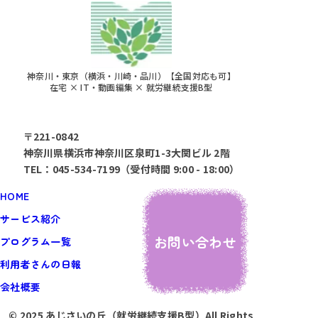
神奈川・東京（横浜・川崎・品川）【全国対応も可】
在宅 × IT・動画編集 × 就労継続支援B型
〒221-0842
神奈川県横浜市神奈川区泉町1-3大関ビル 2階
TEL：045-534-7199（受付時間 9:00 - 18:00）
HOME
サービス紹介
お問い合わせ
プログラム一覧
利用者さんの日報
会社概要
© 2025 あじさいの丘（就労継続支援B型）All Rights