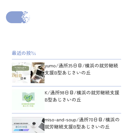
2026年3月11日
投稿者： mitti
前の投稿へ
次の投稿へ
最近の投稿
yumo/通所35日目/横浜の就労継続
支援B型あじさいの丘
K/通所98日目/横浜の就労継続支援
B型あじさいの丘
miso-and-soup/通所70日目/横浜の
就労継続支援B型あじさいの丘