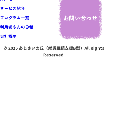
サービス紹介
お問い合わせ
プログラム一覧
利用者さんの日報
会社概要
© 2025 あじさいの丘（就労継続支援B型）All Rights
Reserved.