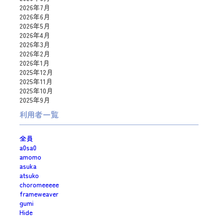
2026年7月
2026年6月
2026年5月
2026年4月
2026年3月
2026年2月
2026年1月
2025年12月
2025年11月
2025年10月
2025年9月
利用者一覧
全員
a0sa0
amomo
asuka
atsuko
choromeeeee
frameweaver
gumi
Hide