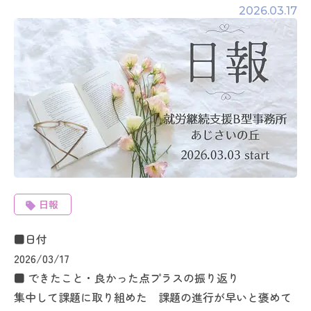
2026.03.17
日報
■日付
2026/03/17
■ できたこと・良かった点プラスの振り返り
集中して課題に取り組めた 課題の進行が早いと褒めて