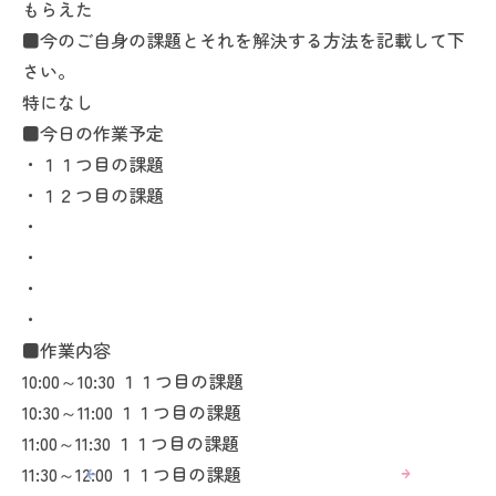
もらえた
■今のご自身の課題とそれを解決する方法を記載して下
さい。
特になし
■今日の作業予定
・１１つ目の課題
・１２つ目の課題
・
・
・
・
■作業内容
10:00～10:30 １１つ目の課題
10:30～11:00 １１つ目の課題
11:00～11:30 １１つ目の課題
11:30～12:00 １１つ目の課題