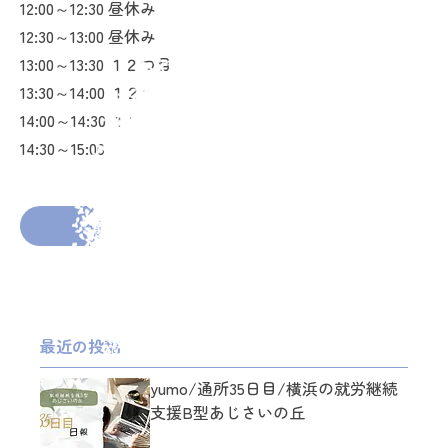
12:00～12:30 昼休み
12:30～13:00 昼休み
13:00～13:30 １２つ目の課題
13:30～14:00 １２つ目の課題
14:00～14:30 １２つ目の課題
14:30～15:00 zoom面談・日報
2026年3月17日
投稿者： toufu_suki
前の投稿へ
次の投稿へ
最近の投稿
yumo/通所35日目/横浜の就労継続
支援B型あじさいの丘