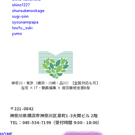
shino1227
shunsukenookage
sugi-sinn
syounannpapa
toufu_suki
yumo
神奈川・東京（横浜・川崎・品川）【全国対応も可】
在宅 × IT・動画編集 × 就労継続支援B型
〒221-0842
神奈川県横浜市神奈川区泉町1-3大関ビル 2階
TEL：045-534-7199（受付時間 9:00 - 18:00）
HOME