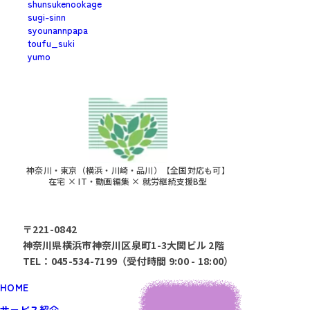
shunsukenookage
sugi-sinn
syounannpapa
toufu_suki
yumo
神奈川・東京（横浜・川崎・品川）【全国対応も可】
在宅 × IT・動画編集 × 就労継続支援B型
〒221-0842
神奈川県横浜市神奈川区泉町1-3大関ビル 2階
TEL：045-534-7199（受付時間 9:00 - 18:00）
HOME
サービス紹介