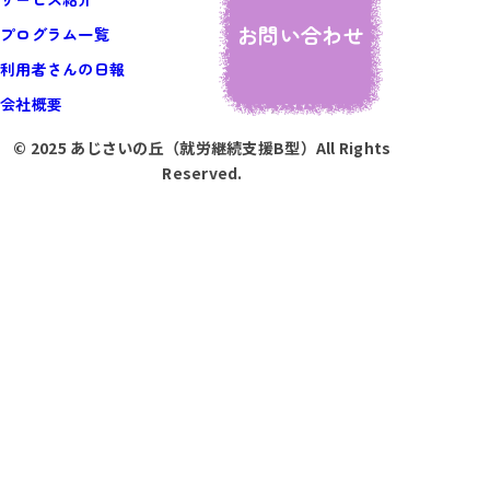
お問い合わせ
プログラム一覧
利用者さんの日報
会社概要
© 2025 あじさいの丘（就労継続支援B型）All Rights
Reserved.