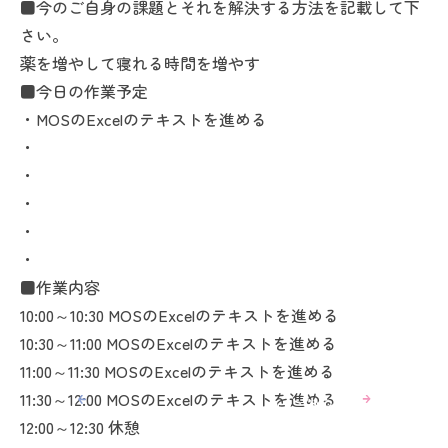
■今のご自身の課題とそれを解決する方法を記載して下
さい。
薬を増やして寝れる時間を増やす
■今日の作業予定
・MOSのExcelのテキストを進める
・
・
・
・
・
■作業内容
10:00～10:30 MOSのExcelのテキストを進める
10:30～11:00 MOSのExcelのテキストを進める
11:00～11:30 MOSのExcelのテキストを進める
11:30～12:00 MOSのExcelのテキストを進める
12:00～12:30 休憩