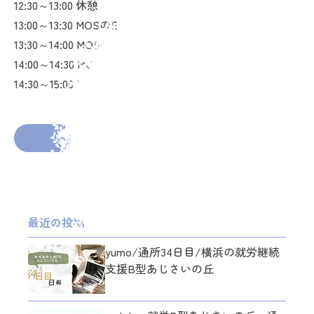
12:30～13:00 休憩
13:00～13:30 MOSのExcelのテキストを進める
13:30～14:00 MOSのExcelのテキストを進める
14:00～14:30 MOSのExcelのテキストを進める
14:30～15:00 MOSのExcelのテキストを進める
2026年3月25日
投稿者： shino kanemoto
前の投稿へ
次の投稿へ
最近の投稿
yumo/通所34日目/横浜の就労継続
支援B型あじさいの丘