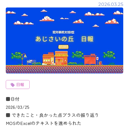
2026.03.25
日報
■日付
2026/03/25
■ できたこと・良かった点プラスの振り返り
MOSのExcelのテキストを進められた