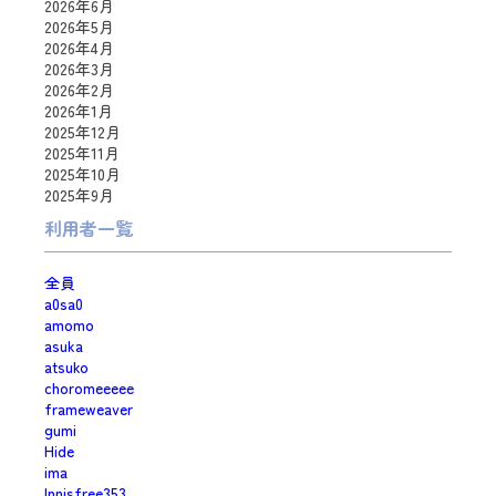
2026年6月
2026年5月
2026年4月
2026年3月
2026年2月
2026年1月
2025年12月
2025年11月
2025年10月
2025年9月
利用者一覧
全員
a0sa0
amomo
asuka
atsuko
choromeeeee
frameweaver
gumi
Hide
ima
Innisfree353