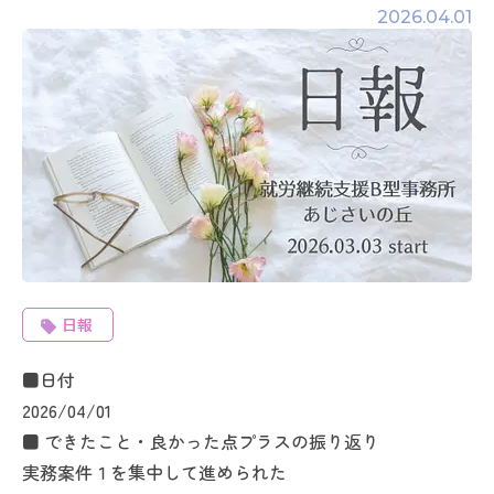
2026.04.01
日報
■日付
2026/04/01
■ できたこと・良かった点プラスの振り返り
実務案件１を集中して進められた