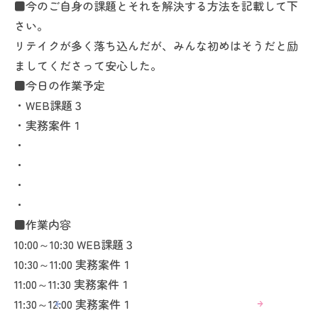
■今のご自身の課題とそれを解決する方法を記載して下
さい。
リテイクが多く落ち込んだが、みんな初めはそうだと励
ましてくださって安心した。
■今日の作業予定
・WEB課題３
・実務案件１
・
・
・
・
■作業内容
10:00～10:30 WEB課題３
10:30～11:00 実務案件１
11:00～11:30 実務案件１
11:30～12:00 実務案件１