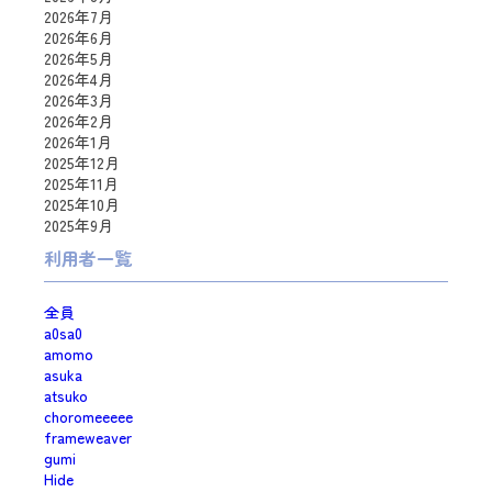
2026年7月
2026年6月
2026年5月
2026年4月
2026年3月
2026年2月
2026年1月
2025年12月
2025年11月
2025年10月
2025年9月
利用者一覧
全員
a0sa0
amomo
asuka
atsuko
choromeeeee
frameweaver
gumi
Hide