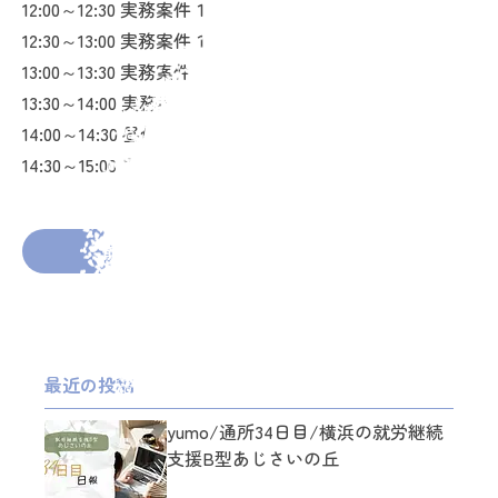
12:00～12:30 実務案件１
12:30～13:00 実務案件１
13:00～13:30 実務案件１
13:30～14:00 実務案件１
14:00～14:30 昼休み
14:30～15:00 昼休み
2026年4月1日
投稿者： toufu_suki
前の投稿へ
次の投稿へ
最近の投稿
yumo/通所34日目/横浜の就労継続
支援B型あじさいの丘