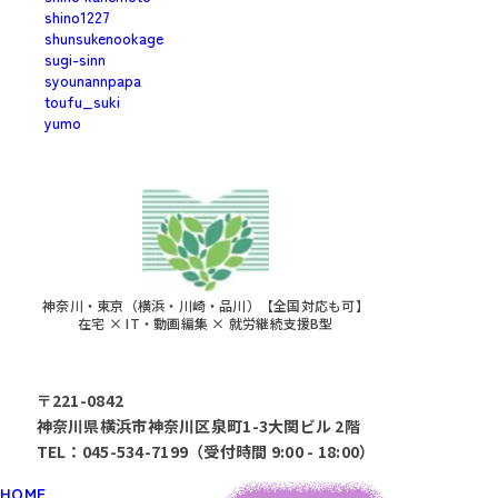
shino1227
shunsukenookage
sugi-sinn
syounannpapa
toufu_suki
yumo
神奈川・東京（横浜・川崎・品川）【全国対応も可】
在宅 × IT・動画編集 × 就労継続支援B型
〒221-0842
神奈川県横浜市神奈川区泉町1-3大関ビル 2階
TEL：045-534-7199（受付時間 9:00 - 18:00）
HOME