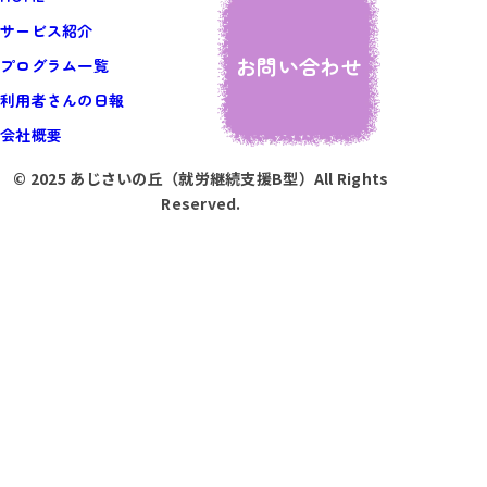
サービス紹介
お問い合わせ
プログラム一覧
利用者さんの日報
会社概要
© 2025 あじさいの丘（就労継続支援B型）All Rights
Reserved.