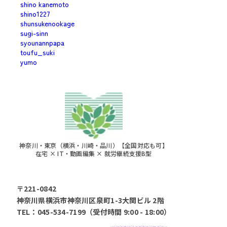
shino kanemoto
shino1227
shunsukenookage
sugi-sinn
syounannpapa
toufu_suki
yumo
神奈川・東京（横浜・川崎・品川）【全国対応も可】
在宅 × IT・動画編集 × 就労継続支援B型
〒221-0842
神奈川県横浜市神奈川区泉町1-3大関ビル 2階
TEL：045-534-7199（受付時間 9:00 - 18:00）