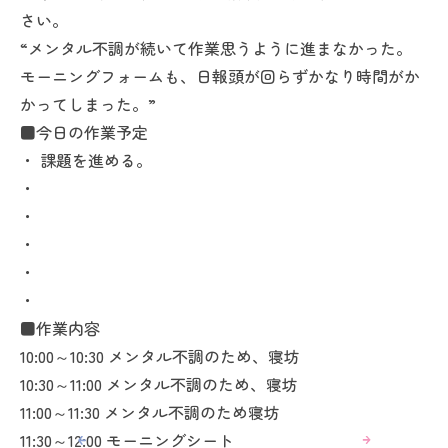
さい。
“メンタル不調が続いて作業思うように進まなかった。
モーニングフォームも、日報頭が回らずかなり時間がか
かってしまった。”
■今日の作業予定
・ 課題を進める。
・
・
・
・
・
■作業内容
10:00～10:30 メンタル不調のため、寝坊
10:30～11:00 メンタル不調のため、寝坊
11:00～11:30 メンタル不調のため寝坊
11:30～12:00 モーニングシート