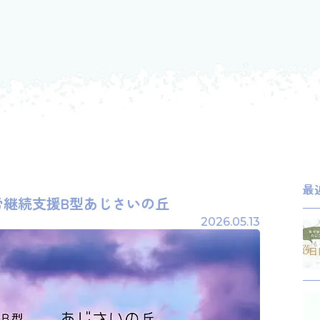
最
就労継続支援B型あじさいの丘
2026.05.13