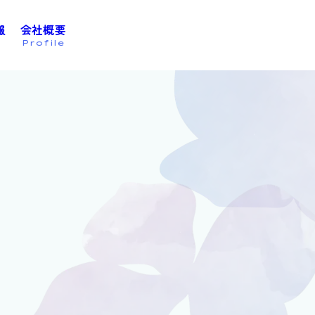
報
会社概要
お問い合わせは
こちら
Profile