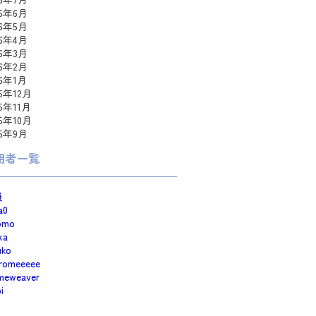
26年6月
26年5月
26年4月
26年3月
26年2月
26年1月
25年12月
25年11月
25年10月
25年9月
用者一覧
員
a0
omo
ka
uko
romeeeee
meweaver
i
e