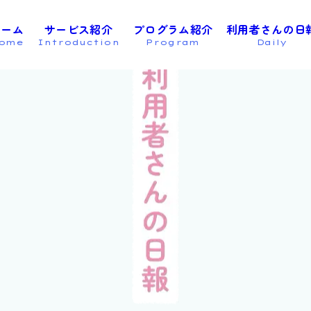
ホーム
サービス紹介
プログラム紹介
利用者さんの日
ome
Introduction
Program
Daily