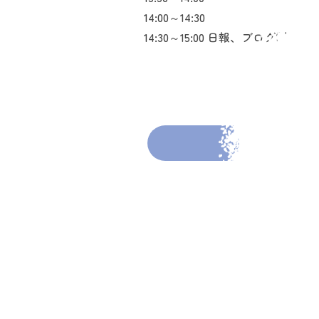
14:00～14:30
14:30～15:00 日報、ブログ制作
前の投稿へ