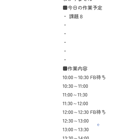
■今日の作業予定
・ 課題８
・
・
・
・
・
■作業内容
10:00～10:30 FB待ち
10:30～11:00
11:00～11:30
11:30～12:00
12:00～12:30 FB待ち
12:30～13:00
13:00～13:30
13:30～14:00