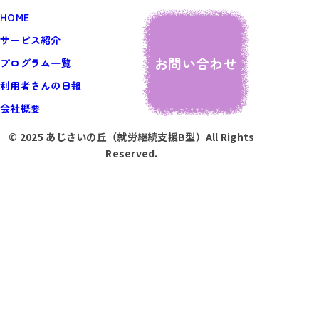
HOME
サービス紹介
お問い合わせ
プログラム一覧
利用者さんの日報
会社概要
© 2025 あじさいの丘（就労継続支援B型）All Rights
Reserved.