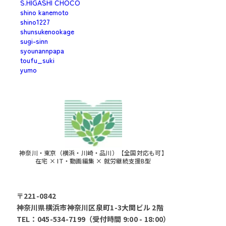
S.HIGASHI CHOCO
shino kanemoto
shino1227
shunsukenookage
sugi-sinn
syounannpapa
toufu_suki
yumo
神奈川・東京（横浜・川崎・品川）【全国対応も可】
在宅 × IT・動画編集 × 就労継続支援B型
〒221-0842
神奈川県横浜市神奈川区泉町1-3大関ビル 2階
TEL：045-534-7199（受付時間 9:00 - 18:00）