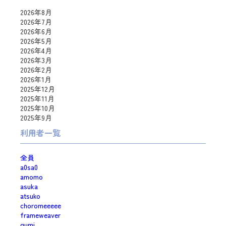
2026年8月
2026年7月
2026年6月
2026年5月
2026年4月
2026年3月
2026年2月
2026年1月
2025年12月
2025年11月
2025年10月
2025年9月
利用者一覧
全員
a0sa0
amomo
asuka
atsuko
choromeeeee
frameweaver
gumi