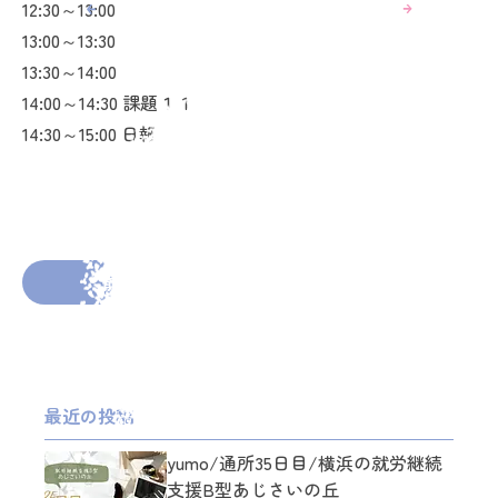
12:30～13:00
13:00～13:30
13:30～14:00
14:00～14:30 課題１１
14:30～15:00 日報
2026年5月29日
投稿者： miu
前の投稿へ
次の投稿へ
最近の投稿
yumo/通所35日目/横浜の就労継続
支援B型あじさいの丘