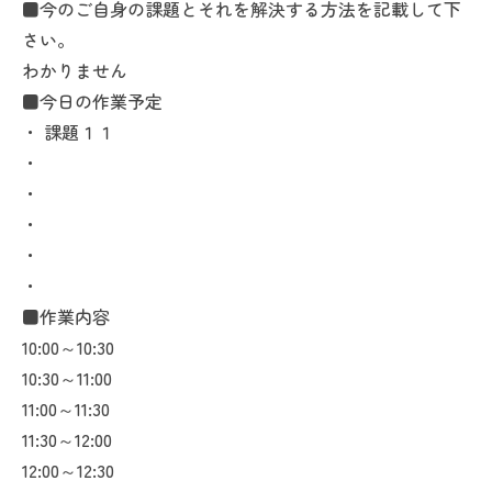
■今のご自身の課題とそれを解決する方法を記載して下
さい。
わかりません
■今日の作業予定
・ 課題１１
・
・
・
・
・
■作業内容
10:00～10:30
10:30～11:00
11:00～11:30
11:30～12:00
12:00～12:30