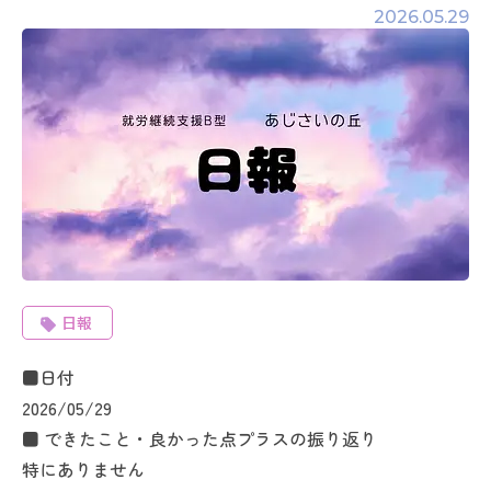
2026.05.29
日報
■日付
2026/05/29
■ できたこと・良かった点プラスの振り返り
特にありません