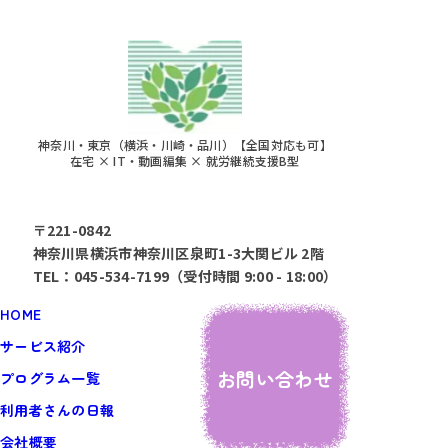
神奈川・東京（横浜・川崎・品川）【全国対応も可】
在宅 × IT・動画編集 × 就労継続支援B型
〒221-0842
神奈川県横浜市神奈川区泉町1-3大関ビル 2階
TEL：045-534-7199（受付時間 9:00 - 18:00）
HOME
サービス紹介
お問い合わせ
プログラム一覧
利用者さんの日報
会社概要