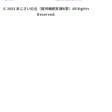
© 2025 あじさいの丘（就労継続支援B型）All Rights
Reserved.