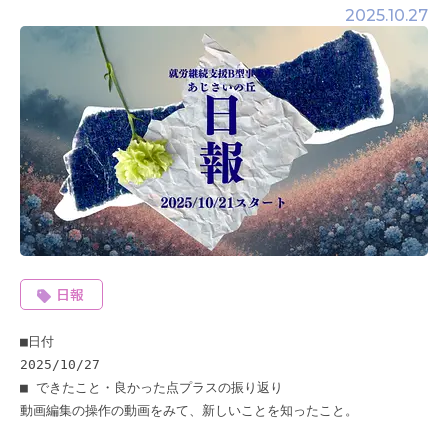
2025.10.27
日報
■日付 

2025/10/27 

■ できたこと・良かった点プラスの振り返り 

動画編集の操作の動画をみて、新しいことを知ったこと。 
