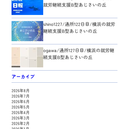
就労継続支援B型あじさいの丘
shino1227/通所122日目/横浜の就労
継続支援B型あじさいの丘
ogawa/通所127日目/横浜の就労継
続支援B型あじさいの丘
アーカイブ
2026年8月
2026年7月
2026年6月
2026年5月
2026年4月
2026年3月
2026年2月
2026年1月