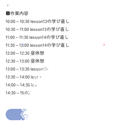
・
■作業内容
10:00～10:30 lesson13の学び直し
10:30～11:00 lesson13の学び直し
11:00～11:30 lesson14の学び直し
11:30～12:00 lesson14の学び直し
12:00～12:30 昼休憩
12:30～13:00 昼休憩
13:00～13:30 lesson15の学び直し
13:30～14:00 lesson16の学び直し
14:00～14:30 lesson10の学び直し
14:30～15:00 lesson10の学び直し
2025年11月7日
投稿者： shino1227
前の投稿へ
次の投稿へ