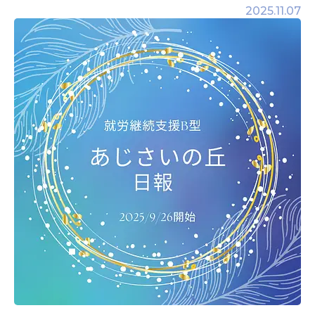
2025.11.07