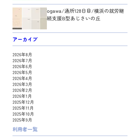
ogawa/通所128日目/横浜の就労継
続支援B型あじさいの丘
アーカイブ
2026年8月
2026年7月
2026年6月
2026年5月
2026年4月
2026年3月
2026年2月
2026年1月
2025年12月
2025年11月
2025年10月
2025年9月
利用者一覧