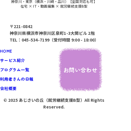
神奈川・東京（横浜・川崎・品川）【全国対応も可】
在宅 × IT・動画編集 × 就労継続支援B型
〒221-0842
神奈川県横浜市神奈川区泉町1-3大関ビル 2階
TEL：045-534-7199（受付時間 9:00 - 18:00）
HOME
サービス紹介
お問い合わせ
プログラム一覧
利用者さんの日報
会社概要
© 2025 あじさいの丘（就労継続支援B型）All Rights
Reserved.