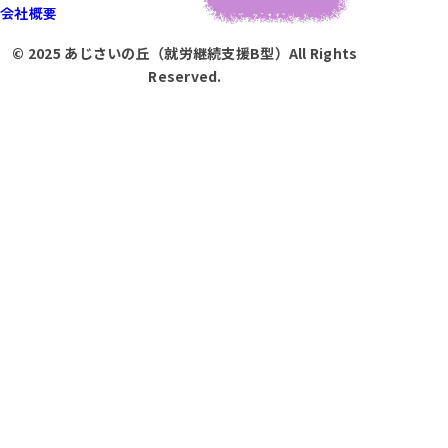
会社概要
© 2025 あじさいの丘（就労継続支援B型）All Rights
Reserved.