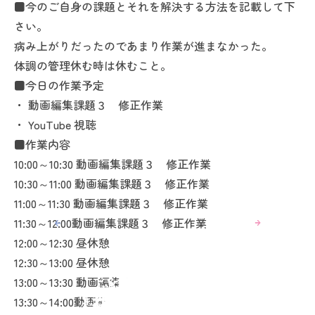
■今のご自身の課題とそれを解決する方法を記載して下
さい。
病み上がりだったのであまり作業が進まなかった。
体調の管理休む時は休むこと。
■今日の作業予定
・ 動画編集課題３ 修正作業
・ YouTube 視聴
■作業内容
10:00～10:30 動画編集課題３ 修正作業
10:30～11:00 動画編集課題３ 修正作業
11:00～11:30 動画編集課題３ 修正作業
11:30～12:00動画編集課題３ 修正作業
12:00～12:30 昼休憩
12:30～13:00 昼休憩
13:00～13:30 動画編集課題３ 修正作業
13:30～14:00動画編集課題３ 修正作業