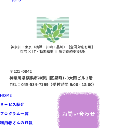
神奈川・東京（横浜・川崎・品川）【全国対応も可】
在宅 × IT・動画編集 × 就労継続支援B型
〒221-0842
神奈川県横浜市神奈川区泉町1-3大関ビル 2階
TEL：045-534-7199（受付時間 9:00 - 18:00）
HOME
サービス紹介
お問い合わせ
プログラム一覧
利用者さんの日報