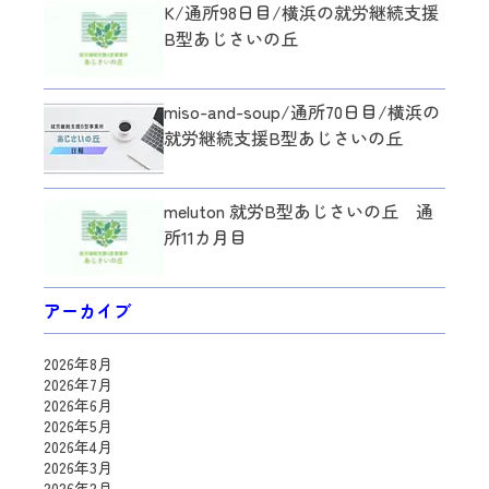
K/通所98日目/横浜の就労継続支援
B型あじさいの丘
miso-and-soup/通所70日目/横浜の
就労継続支援B型あじさいの丘
meluton 就労B型あじさいの丘 通
所11カ月目
アーカイブ
2026年8月
2026年7月
2026年6月
2026年5月
2026年4月
2026年3月
2026年2月