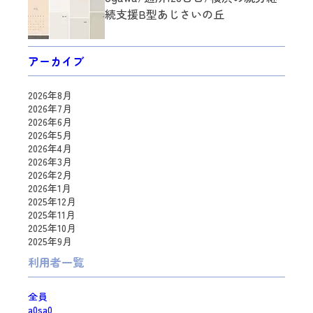
続支援B型あじさいの丘
アーカイブ
2026年8月
2026年7月
2026年6月
2026年5月
2026年4月
2026年3月
2026年2月
2026年1月
2025年12月
2025年11月
2025年10月
2025年9月
利用者一覧
全員
a0sa0