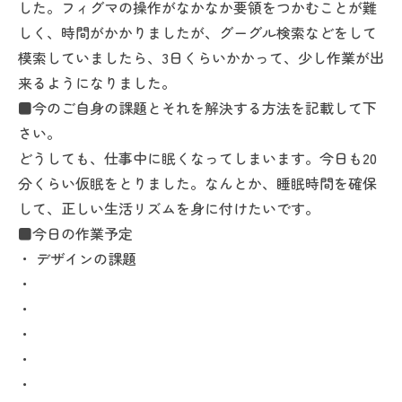
した。フィグマの操作がなかなか要領をつかむことが難
しく、時間がかかりましたが、グーグル検索などをして
模索していましたら、3日くらいかかって、少し作業が出
来るようになりました。
■今のご自身の課題とそれを解決する方法を記載して下
さい。
どうしても、仕事中に眠くなってしまいます。今日も20
分くらい仮眠をとりました。なんとか、睡眠時間を確保
して、正しい生活リズムを身に付けたいです。
■今日の作業予定
・ デザインの課題
・
・
・
・
・