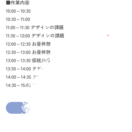
■作業内容
10:00～10:30
10:30～11:00
11:00～11:30 デザインの課題
11:30～12:00 デザインの課題
12:00～12:30 お昼休憩
12:30～13:00 お昼休憩
13:00～13:30 仮眠20分、デザインの課題
13:30～14:00 デザインの課題
14:00～14:30 デザインの課題、課題提出
14:30～15:00 日報入力、日報ブログのアップ
2025年11月27日
投稿者： atsuko
前の投稿へ
次の投稿へ