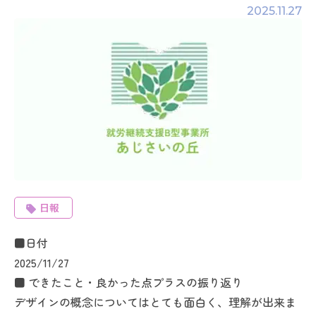
2025.11.27
日報
■日付
2025/11/27
■ できたこと・良かった点プラスの振り返り
デザインの概念についてはとても面白く、理解が出来ま