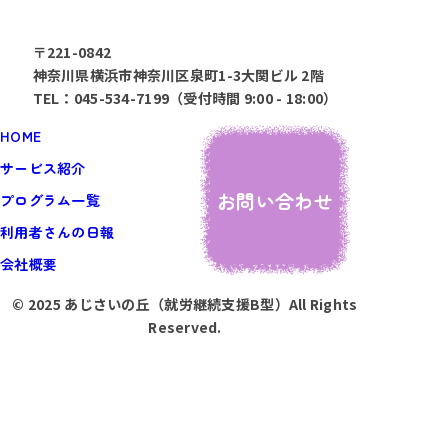
〒221-0842
神奈川県横浜市神奈川区泉町1-3大関ビル 2階
TEL：045-534-7199（受付時間 9:00 - 18:00）
HOME
サービス紹介
お問い合わせ
プログラム一覧
利用者さんの日報
会社概要
© 2025 あじさいの丘（就労継続支援B型）All Rights
Reserved.