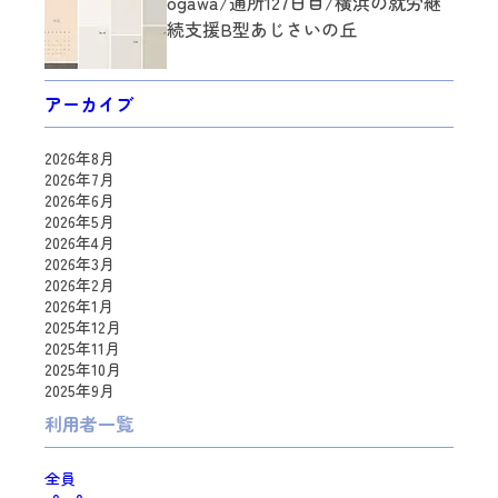
ogawa/通所127日目/横浜の就労継
続支援B型あじさいの丘
アーカイブ
2026年8月
2026年7月
2026年6月
2026年5月
2026年4月
2026年3月
2026年2月
2026年1月
2025年12月
2025年11月
2025年10月
2025年9月
利用者一覧
全員