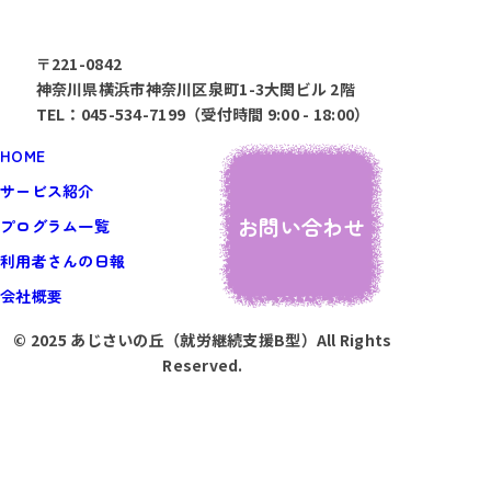
〒221-0842
神奈川県横浜市神奈川区泉町1-3大関ビル 2階
TEL：045-534-7199（受付時間 9:00 - 18:00）
HOME
サービス紹介
お問い合わせ
プログラム一覧
利用者さんの日報
会社概要
© 2025 あじさいの丘（就労継続支援B型）All Rights
Reserved.