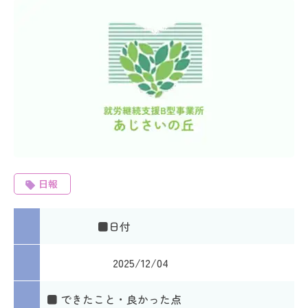
日報
■日付
2025/12/04
■ できたこと・良かった点