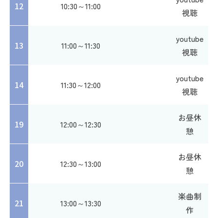
12
10:30～11:00
視聴
youtube
13
11:00～11:30
視聴
youtube
14
11:30～12:00
視聴
お昼休
19
12:00～12:30
憩
お昼休
20
12:30～13:00
憩
楽曲制
21
13:00～13:30
作