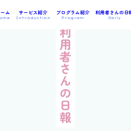
omeeeee
ホーム
サービス紹介
プログラム紹介
利用者さんの日
ome
Introduction
Program
Daily