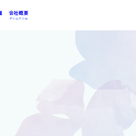
報
会社概要
お問い合わせは
こちら
Profile