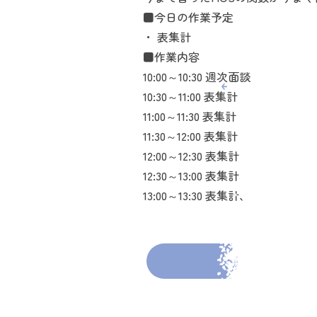
■今日の作業予定
・ 表集計
■作業内容
10:00～10:30 週次面談
10:30～11:00 表集計
11:00～11:30 表集計
11:30～12:00 表集計
12:00～12:30 表集計
12:30～13:00 表集計
13:00～13:30 表集計、日報作成
前の投稿へ