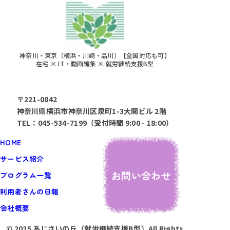
神奈川・東京（横浜・川崎・品川）【全国対応も可】
在宅 × IT・動画編集 × 就労継続支援B型
〒221-0842
神奈川県横浜市神奈川区泉町1-3大関ビル 2階
TEL：045-534-7199（受付時間 9:00 - 18:00）
HOME
サービス紹介
お問い合わせ
プログラム一覧
利用者さんの日報
会社概要
© 2025 あじさいの丘（就労継続支援B型）All Rights