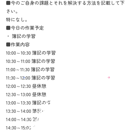
■今のご自身の課題とそれを解決する方法を記載して下
さい。
特になし。
■今日の作業予定
・ 簿記の学習
■作業内容
10:00～10:30 簿記の学習
10:30～11:00 簿記の学習
11:00～11:30 簿記の学習
11:30～12:00 簿記の学習
12:00～12:30 昼休憩
12:30～13:00 昼休憩
13:00～13:30 簿記の学習
13:30～14:00 簿記の学習
14:00～14:30 簿記の学習
14:30～15:00 日報の入力 ブログの作成