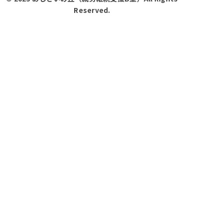
Reserved.