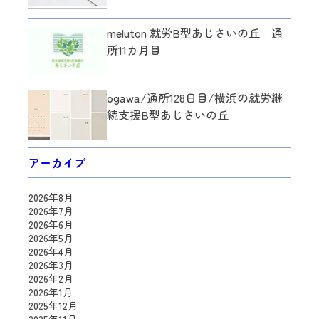
meluton 就労B型あじさいの丘 通
所11カ月目
ogawa/通所128日目/横浜の就労継
続支援B型あじさいの丘
アーカイブ
2026年8月
2026年7月
2026年6月
2026年5月
2026年4月
2026年3月
2026年2月
2026年1月
2025年12月