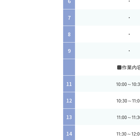
6
・
7
・
8
・
9
・
■作業内
11
10:00～10:3
12
10:30～11:0
13
11:00～11:3
14
11:30～12:0