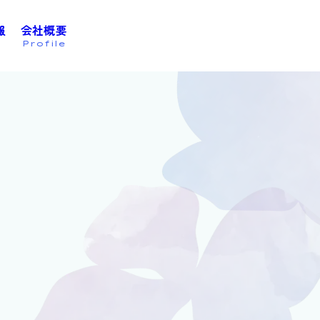
報
会社概要
お問い合わせは
こちら
Profile