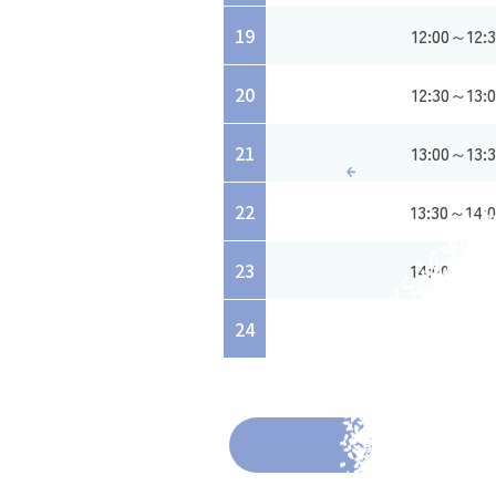
19
12:00～12:3
20
12:30～13:0
21
13:00～13:3
22
13:30～14:
23
14:00～14:
24
14:30～15:
前の投稿へ