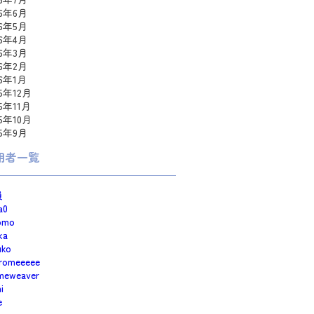
26年6月
26年5月
26年4月
26年3月
26年2月
26年1月
25年12月
25年11月
25年10月
25年9月
用者一覧
員
a0
omo
ka
uko
romeeeee
meweaver
i
e