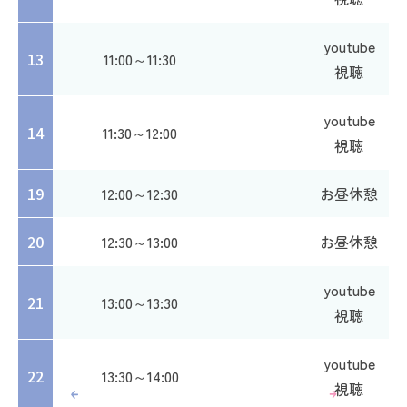
youtube
13
11:00～11:30
視聴
youtube
14
11:30～12:00
視聴
19
12:00～12:30
お昼休憩
20
12:30～13:00
お昼休憩
youtube
21
13:00～13:30
視聴
youtube
22
13:30～14:00
視聴