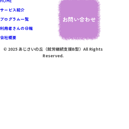
HOME
サービス紹介
お問い合わせ
プログラム一覧
利用者さんの日報
会社概要
© 2025 あじさいの丘（就労継続支援B型）All Rights
Reserved.