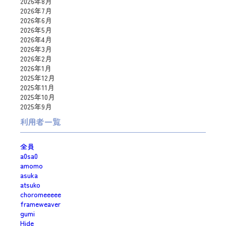
2026年8月
2026年7月
2026年6月
2026年5月
2026年4月
2026年3月
2026年2月
2026年1月
2025年12月
2025年11月
2025年10月
2025年9月
利用者一覧
全員
a0sa0
amomo
asuka
atsuko
choromeeeee
frameweaver
gumi
Hide