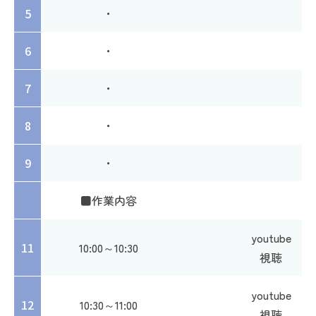
5
・
6
・
7
・
8
・
9
・
■作業内容
youtube
11
10:00～10:30
視聴
youtube
12
10:30～11:00
視聴