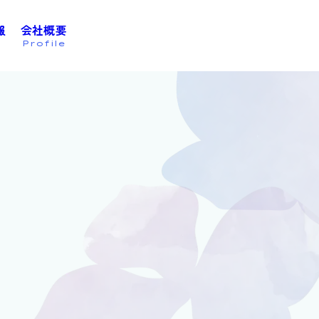
報
会社概要
お問い合わせは
こちら
Profile