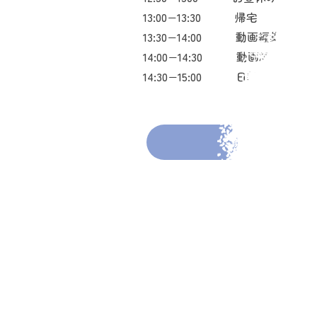
13:00−13:30 帰宅
13:30−14:00 動画編集
14:00−14:30 動画編集
14:30−15:00 日報フォー
前の投稿へ