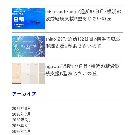
miso-and-soup/通所69日目/横浜の
就労継続支援B型あじさいの丘
shino1227/通所122日目/横浜の就労
継続支援B型あじさいの丘
ogawa/通所127日目/横浜の就労継
続支援B型あじさいの丘
アーカイブ
2026年8月
2026年7月
2026年6月
2026年5月
2026年4月