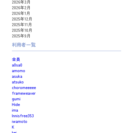
2026年3月
2026年2月
2026年1月
2025年12月
2025年11月
2025年10月
2025年9月
利用者一覧
全員
a0sa0
amomo
asuka
atsuko
choromeeeee
frameweaver
gumi
Hide
ima
Innisfree353
iwamoto
K
kei