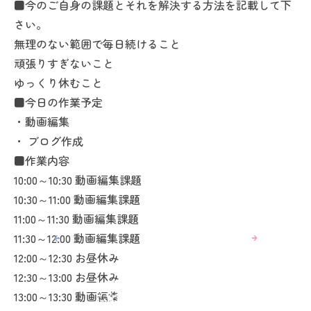
■今のご自身の課題とそれを解決する方法を記載して下
さい。
無理のない範囲で毎日続けること
頑張りすぎないこと
ゆっくり休むこと
■今日の作業予定
・動画編集
・ ブログ作成
■作業内容
10:00～10:30 動画編集課題
10:30～11:00 動画編集課題
11:00～11:30 動画編集課題
11:30～12:00 動画編集課題
12:00～12:30 お昼休み
12:30～13:00 お昼休み
13:00～13:30 動画編集課題