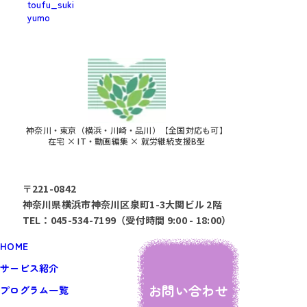
toufu_suki
yumo
神奈川・東京（横浜・川崎・品川）【全国対応も可】
在宅 × IT・動画編集 × 就労継続支援B型
〒221-0842
神奈川県横浜市神奈川区泉町1-3大関ビル 2階
TEL：045-534-7199（受付時間 9:00 - 18:00）
HOME
サービス紹介
お問い合わせ
プログラム一覧