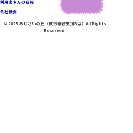
利用者さんの日報
会社概要
© 2025 あじさいの丘（就労継続支援B型）All Rights
Reserved.